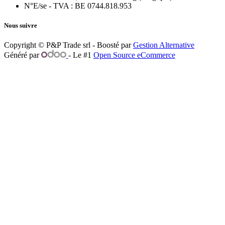
N°E/se - TVA : BE 0744.818.953
Nous suivre
Copyright © P&P Trade srl - Boosté par
Gestion Alternative
Généré par
- Le #1
Open Source eCommerce