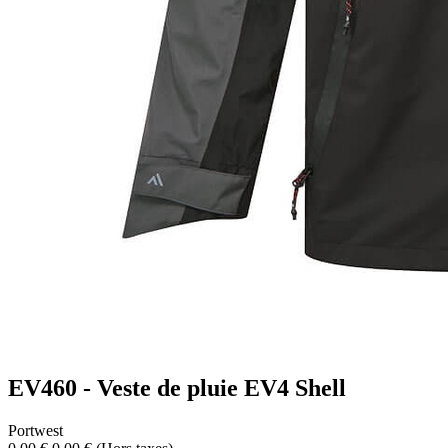
EV460 - Veste de pluie EV4 Shell
Portwest