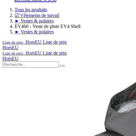
Tous les produits
☑ Vêtements de travail
► Vestes & polaires
EV460 - Veste de pluie EV4 Shell
► Vestes & polaires
HorsEU
Liste de prix
Liste de prix:
HorsEU
HorsEU
Liste de prix
Liste de prix:
HorsEU