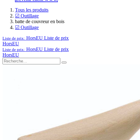
Tous les produits
☑ Outillage
batte de couvreur en bois
☑ Outillage
HorsEU
Liste de prix
Liste de prix:
HorsEU
HorsEU
Liste de prix
Liste de prix:
HorsEU