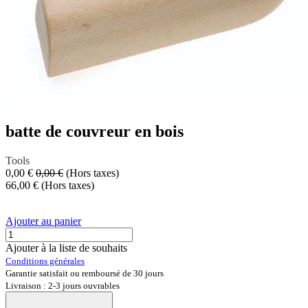
batte de couvreur en bois
Tools
0,00
€
0,00
€
(Hors taxes)
66,00
€
(Hors taxes)
Ajouter au panier
Ajouter à la liste de souhaits
Conditions générales
Garantie satisfait ou remboursé de 30 jours
Livraison : 2-3 jours ouvrables