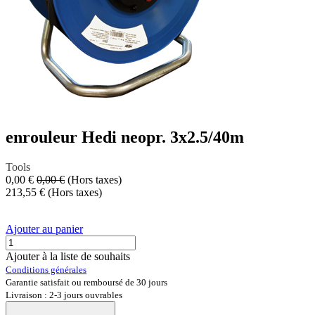
enrouleur Hedi neopr. 3x2.5/40m
Tools
0,00
€
0,00
€
(Hors taxes)
213,55
€
(Hors taxes)
Ajouter au panier
Ajouter à la liste de souhaits
Conditions générales
Garantie satisfait ou remboursé de 30 jours
Livraison : 2-3 jours ouvrables