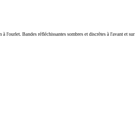
 à l'ourlet. Bandes réfléchissantes sombres et discrètes à l'avant et sur