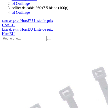
☑ Outillage
collier de cable 360x7.5 blanc (100p)
☑ Outillage
HorsEU
Liste de prix
Liste de prix:
HorsEU
HorsEU
Liste de prix
Liste de prix:
HorsEU