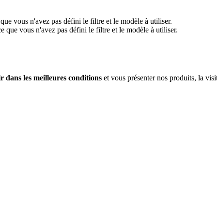
e vous n'avez pas défini le filtre et le modèle à utiliser.
que vous n'avez pas défini le filtre et le modèle à utiliser.
ir dans les meilleures conditions
et vous présenter nos produits, la vi