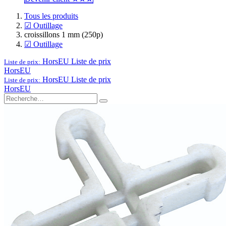
Tous les produits
☑ Outillage
croissillons 1 mm (250p)
☑ Outillage
HorsEU
Liste de prix
Liste de prix:
HorsEU
HorsEU
Liste de prix
Liste de prix:
HorsEU